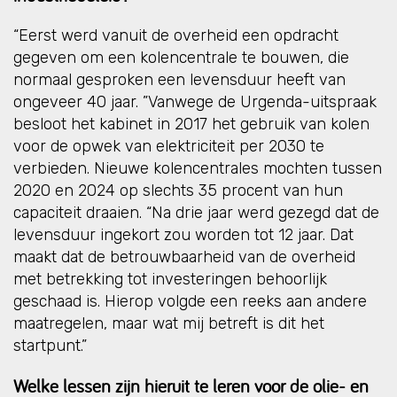
“Eerst werd vanuit de overheid een opdracht
gegeven om een kolencentrale te bouwen, die
normaal gesproken een levensduur heeft van
ongeveer 40 jaar. ”Vanwege de Urgenda-uitspraak
besloot het kabinet in 2017 het gebruik van kolen
voor de opwek van elektriciteit per 2030 te
verbieden. Nieuwe kolencentrales mochten tussen
2020 en 2024 op slechts 35 procent van hun
capaciteit draaien. “Na drie jaar werd gezegd dat de
levensduur ingekort zou worden tot 12 jaar. Dat
maakt dat de betrouwbaarheid van de overheid
met betrekking tot investeringen behoorlijk
geschaad is. Hierop volgde een reeks aan andere
maatregelen, maar wat mij betreft is dit het
startpunt.”
Welke lessen zijn hieruit te leren voor de olie- en