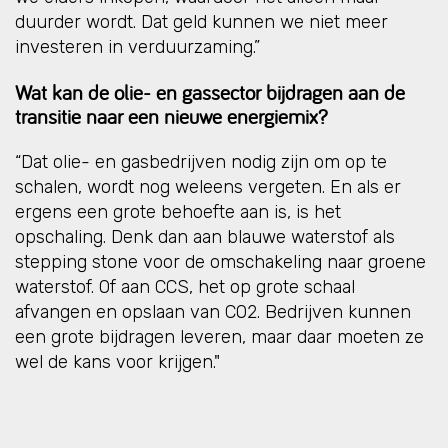
duurder wordt. Dat geld kunnen we niet meer
investeren in verduurzaming.”
Wat kan de olie- en gassector bijdragen aan de
transitie naar een nieuwe energiemix?
“Dat olie- en gasbedrijven nodig zijn om op te
schalen, wordt nog weleens vergeten. En als er
ergens een grote behoefte aan is, is het
opschaling. Denk dan aan blauwe waterstof als
stepping stone voor de omschakeling naar groene
waterstof. Of aan CCS, het op grote schaal
afvangen en opslaan van CO2. Bedrijven kunnen
een grote bijdragen leveren, maar daar moeten ze
wel de kans voor krijgen."