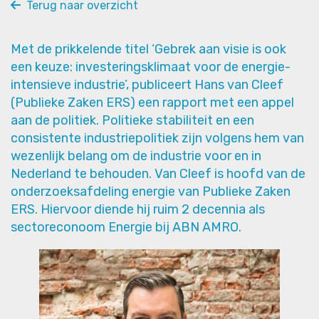
Terug naar overzicht
Met de prikkelende titel ‘Gebrek aan visie is ook
een keuze: investeringsklimaat voor de energie-
intensieve industrie’, publiceert Hans van Cleef
(Publieke Zaken ERS) een rapport met een appel
aan de politiek. Politieke stabiliteit en een
consistente industriepolitiek zijn volgens hem van
wezenlijk belang om de industrie voor en in
Nederland te behouden. Van Cleef is hoofd van de
onderzoeksafdeling energie van Publieke Zaken
ERS. Hiervoor diende hij ruim 2 decennia als
sectoreconoom Energie bij ABN AMRO.