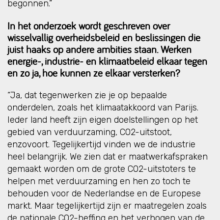
begonnen.”
In het onderzoek wordt geschreven over
wisselvallig overheidsbeleid en beslissingen die
juist haaks op andere ambities staan. Werken
energie-, industrie- en klimaatbeleid elkaar tegen
en zo ja, hoe kunnen ze elkaar versterken?
“Ja, dat tegenwerken zie je op bepaalde
onderdelen, zoals het klimaatakkoord van Parijs.
Ieder land heeft zijn eigen doelstellingen op het
gebied van verduurzaming, CO2-uitstoot,
enzovoort. Tegelijkertijd vinden we de industrie
heel belangrijk. We zien dat er maatwerkafspraken
gemaakt worden om de grote CO2-uitstoters te
helpen met verduurzaming en hen zo toch te
behouden voor de Nederlandse en de Europese
markt. Maar tegelijkertijd zijn er maatregelen zoals
de nationale CO2-heffing en het verhogen van de