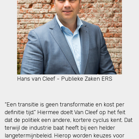
Hans van Cleef - Publieke Zaken ERS
“Een transitie is geen transformatie en kost per
definitie tijd.” Hiermee doelt Van Cleef op het feit
dat de politiek een andere, kortere cyclus kent. Dat
terwijl de industrie baat heeft bij een helder
langetermijnbeleid. Hierop worden keuzes voor