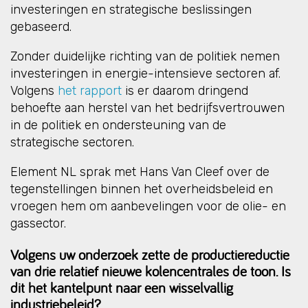
investeringen en strategische beslissingen
gebaseerd.
Zonder duidelijke richting van de politiek nemen
investeringen in energie-intensieve sectoren af.
Volgens
het rapport
is er daarom dringend
behoefte aan herstel van het bedrijfsvertrouwen
in de politiek en ondersteuning van de
strategische sectoren.
Element NL sprak met Hans Van Cleef over de
tegenstellingen binnen het overheidsbeleid en
vroegen hem om aanbevelingen voor de olie- en
gassector.
Volgens uw onderzoek zette de productiereductie
van drie relatief nieuwe kolencentrales de toon. Is
dit het kantelpunt naar een wisselvallig
industriebeleid?