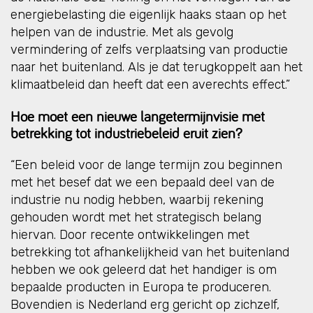
energiebelasting die eigenlijk haaks staan op het
helpen van de industrie. Met als gevolg
vermindering of zelfs verplaatsing van productie
naar het buitenland. Als je dat terugkoppelt aan het
klimaatbeleid dan heeft dat een averechts effect.”
Hoe moet een nieuwe langetermijnvisie met
betrekking tot industriebeleid eruit zien?
“Een beleid voor de lange termijn zou beginnen
met het besef dat we een bepaald deel van de
industrie nu nodig hebben, waarbij rekening
gehouden wordt met het strategisch belang
hiervan. Door recente ontwikkelingen met
betrekking tot afhankelijkheid van het buitenland
hebben we ook geleerd dat het handiger is om
bepaalde producten in Europa te produceren.
Bovendien is Nederland erg gericht op zichzelf,