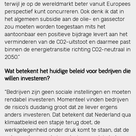
terwijl je op de wereldmarkt beter vanuit Europees
perspectief kunt concurreren. Ook denk ik dat in
het algemeen subsidie aan de olie- en gassector
zou moeten worden toegestaan mits het
aantoonbaar een positieve bijdrage levert aan het
verminderen van de CO2-uitstoot en daarmee past
binnen de energietransitie richting CO2-neutraal in
2050.”
Wat betekent het huidige beleid voor bedrijven die
willen investeren?
“Bedrijven zijn geen sociale instellingen en moeten
rendabel investeren. Momenteel vinden bedrijven
de risico’s dusdanig groot dat ze liever ergens
anders investeren. Dat betekent dat Nederland qua
klimaatbeleid een stapje terug doet, de
werkgelegenheid onder druk komt te staan, dat de