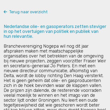
Terug naar overzicht
Nederlandse olie- en gasoperators zetten steviger
in op het overtuigen van politiek en publiek van
hun relevantie.
Branchevereniging Nogepa wil nog dit jaar
afspraken maken met maatschappelijke
organisaties over het betrekken van de omgeving
bij nieuwe projecten, zeggen voorzitter Fraser Weir
en secretaris-generaal Jo Peters. En met een
nieuwe directeur communicatie, afkomstig van
Delta, wordt de lobby richting Den Haag versterkt.
Het is geen geheim dat olie- en gasproducenten
zich in de hoek bevinden waar de klappen vallen.
De prijzen zijn dalende, de resterende voorraden
veelal moeilijk te winnen en het imago van de
sector lijdt onder Groningen. Nu leert een oude
tegeltjeswijsheid dat wie geschoren wordt beter