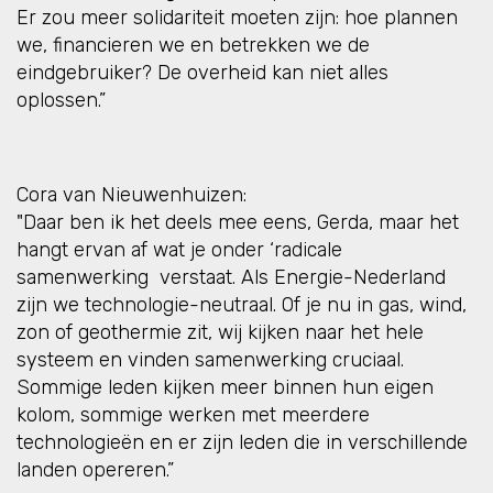
Er zou meer solidariteit moeten zijn: hoe plannen
we, financieren we en betrekken we de
eindgebruiker? De overheid kan niet alles
oplossen.”
Cora van Nieuwenhuizen:
"Daar ben ik het deels mee eens, Gerda, maar het
hangt ervan af wat je onder ‘radicale
samenwerking verstaat. Als Energie-Nederland
zijn we technologie-neutraal. Of je nu in gas, wind,
zon of geothermie zit, wij kijken naar het hele
systeem en vinden samenwerking cruciaal.
Sommige leden kijken meer binnen hun eigen
kolom, sommige werken met meerdere
technologieën en er zijn leden die in verschillende
landen opereren.”