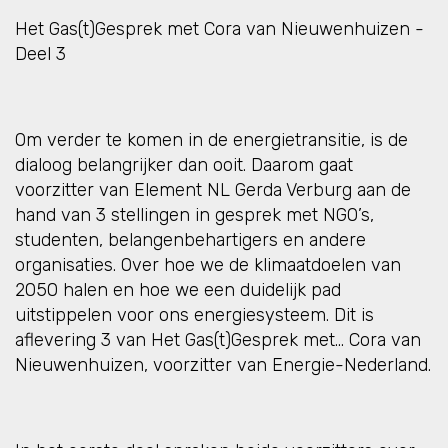
Het Gas(t)Gesprek met Cora van Nieuwenhuizen -
Deel 3
Om verder te komen in de energietransitie, is de
dialoog belangrijker dan ooit. Daarom gaat
voorzitter van Element NL Gerda Verburg aan de
hand van 3 stellingen in gesprek met NGO’s,
studenten, belangenbehartigers en andere
organisaties. Over hoe we de klimaatdoelen van
2050 halen en hoe we een duidelijk pad
uitstippelen voor ons energiesysteem. Dit is
aflevering 3 van Het Gas(t)Gesprek met… Cora van
Nieuwenhuizen, voorzitter van Energie-Nederland.