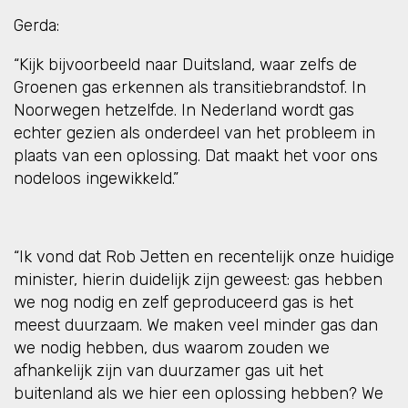
Gerda:
“Kijk bijvoorbeeld naar Duitsland, waar zelfs de
Groenen gas erkennen als transitiebrandstof. In
Noorwegen hetzelfde. In Nederland wordt gas
echter gezien als onderdeel van het probleem in
plaats van een oplossing. Dat maakt het voor ons
nodeloos ingewikkeld.”
“Ik vond dat Rob Jetten en recentelijk onze huidige
minister, hierin duidelijk zijn geweest: gas hebben
we nog nodig en zelf geproduceerd gas is het
meest duurzaam. We maken veel minder gas dan
we nodig hebben, dus waarom zouden we
afhankelijk zijn van duurzamer gas uit het
buitenland als we hier een oplossing hebben? We