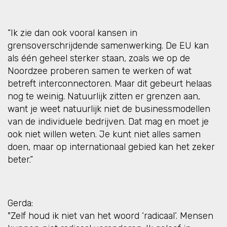
“Ik zie dan ook vooral kansen in
grensoverschrijdende samenwerking. De EU kan
als één geheel sterker staan, zoals we op de
Noordzee proberen samen te werken of wat
betreft interconnectoren. Maar dit gebeurt helaas
nog te weinig. Natuurlijk zitten er grenzen aan,
want je weet natuurlijk niet de businessmodellen
van de individuele bedrijven. Dat mag en moet je
ook niet willen weten. Je kunt niet alles samen
doen, maar op internationaal gebied kan het zeker
beter.”
Gerda:
"Zelf houd ik niet van het woord ‘radicaal’. Mensen