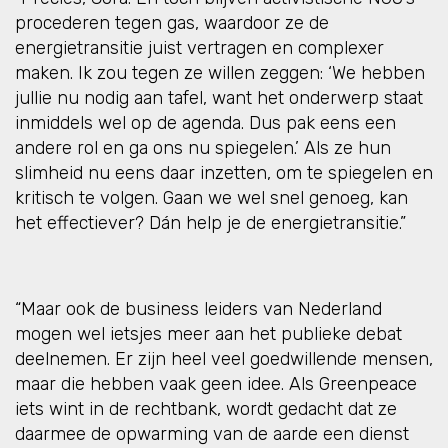
procederen tegen gas, waardoor ze de
energietransitie juist vertragen en complexer
maken. Ik zou tegen ze willen zeggen: ‘We hebben
jullie nu nodig aan tafel, want het onderwerp staat
inmiddels wel op de agenda. Dus pak eens een
andere rol en ga ons nu spiegelen.’ Als ze hun
slimheid nu eens daar inzetten, om te spiegelen en
kritisch te volgen. Gaan we wel snel genoeg, kan
het effectiever? Dán help je de energietransitie.”
“Maar ook de business leiders van Nederland
mogen wel ietsjes meer aan het publieke debat
deelnemen. Er zijn heel veel goedwillende mensen,
maar die hebben vaak geen idee. Als Greenpeace
iets wint in de rechtbank, wordt gedacht dat ze
daarmee de opwarming van de aarde een dienst