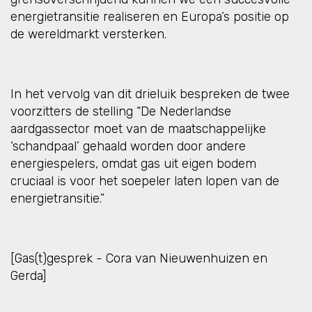
energietransitie realiseren en Europa’s positie op
de wereldmarkt versterken.
In het vervolg van dit drieluik bespreken de twee
voorzitters de stelling “De Nederlandse
aardgassector moet van de maatschappelijke
‘schandpaal’ gehaald worden door andere
energiespelers, omdat gas uit eigen bodem
cruciaal is voor het soepeler laten lopen van de
energietransitie.”
[Gas(t)gesprek - Cora van Nieuwenhuizen en
Gerda]