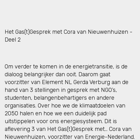
Het Gas(t)Gesprek met Cora van Nieuwenhuizen -
Deel 2
Om verder te komen in de energietransitie, is de
dialoog belangrijker dan ooit. Daarom gaat
voorzitter van Element NL Gerda Verburg aan de
hand van 3 stellingen in gesprek met NGO’s,
studenten, belangenbehartigers en andere
organisaties. Over hoe we de klimaatdoelen van
2050 halen en hoe we een duidelijk pad
uitstippelen voor ons energiesysteem. Dit is
aflevering 3 van Het Gas(t)Gesprek met… Cora van
Nieuwenhuizen, voorzitter van Energie-Nederland.