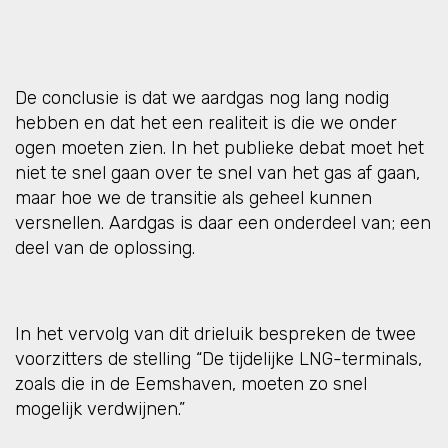
De conclusie is dat we aardgas nog lang nodig
hebben en dat het een realiteit is die we onder
ogen moeten zien. In het publieke debat moet het
niet te snel gaan over te snel van het gas af gaan,
maar hoe we de transitie als geheel kunnen
versnellen. Aardgas is daar een onderdeel van; een
deel van de oplossing.
In het vervolg van dit drieluik bespreken de twee
voorzitters de stelling “De tijdelijke LNG-terminals,
zoals die in de Eemshaven, moeten zo snel
mogelijk verdwijnen.”