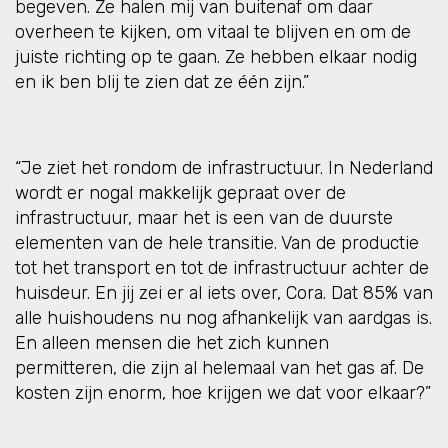
begeven. Ze halen mij van buitenaf om daar
overheen te kijken, om vitaal te blijven en om de
juiste richting op te gaan. Ze hebben elkaar nodig
en ik ben blij te zien dat ze één zijn.”
“Je ziet het rondom de infrastructuur. In Nederland
wordt er nogal makkelijk gepraat over de
infrastructuur, maar het is een van de duurste
elementen van de hele transitie. Van de productie
tot het transport en tot de infrastructuur achter de
huisdeur. En jij zei er al iets over, Cora. Dat 85% van
alle huishoudens nu nog afhankelijk van aardgas is.
En alleen mensen die het zich kunnen
permitteren, die zijn al helemaal van het gas af. De
kosten zijn enorm, hoe krijgen we dat voor elkaar?”