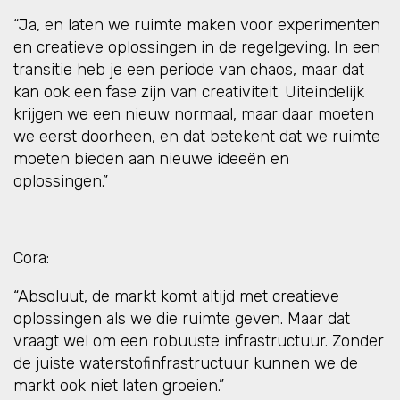
“Ja, en laten we ruimte maken voor experimenten
en creatieve oplossingen in de regelgeving. In een
transitie heb je een periode van chaos, maar dat
kan ook een fase zijn van creativiteit. Uiteindelijk
krijgen we een nieuw normaal, maar daar moeten
we eerst doorheen, en dat betekent dat we ruimte
moeten bieden aan nieuwe ideeën en
oplossingen.”
Cora:
“Absoluut, de markt komt altijd met creatieve
oplossingen als we die ruimte geven. Maar dat
vraagt wel om een robuuste infrastructuur. Zonder
de juiste waterstofinfrastructuur kunnen we de
markt ook niet laten groeien.”