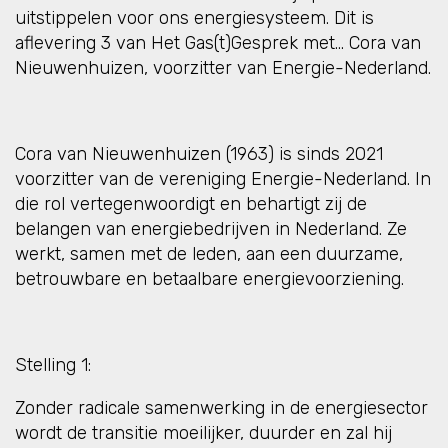
uitstippelen voor ons energiesysteem. Dit is
aflevering 3 van Het Gas(t)Gesprek met… Cora van
Nieuwenhuizen, voorzitter van Energie-Nederland.
Cora van Nieuwenhuizen (1963) is sinds 2021
voorzitter van de vereniging Energie-Nederland. In
die rol vertegenwoordigt en behartigt zij de
belangen van energiebedrijven in Nederland. Ze
werkt, samen met de leden, aan een duurzame,
betrouwbare en betaalbare energievoorziening.
Stelling 1:
Zonder radicale samenwerking in de energiesector
wordt de transitie moeilijker, duurder en zal hij