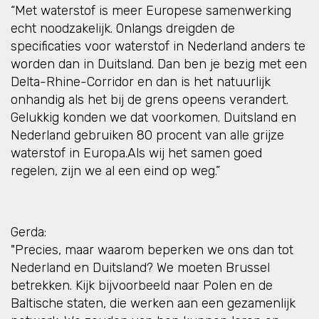
“Met waterstof is meer Europese samenwerking
echt noodzakelijk. Onlangs dreigden de
specificaties voor waterstof in Nederland anders te
worden dan in Duitsland. Dan ben je bezig met een
Delta-Rhine-Corridor en dan is het natuurlijk
onhandig als het bij de grens opeens verandert.
Gelukkig konden we dat voorkomen. Duitsland en
Nederland gebruiken 80 procent van alle grijze
waterstof in Europa.Als wij het samen goed
regelen, zijn we al een eind op weg.”
Gerda:
"Precies, maar waarom beperken we ons dan tot
Nederland en Duitsland? We moeten Brussel
betrekken. Kijk bijvoorbeeld naar Polen en de
Baltische staten, die werken aan een gezamenlijk