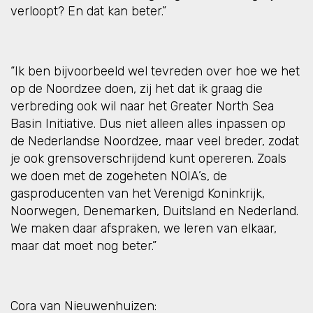
verloopt? En dat kan beter.”
“Ik ben bijvoorbeeld wel tevreden over hoe we het
op de Noordzee doen, zij het dat ik graag die
verbreding ook wil naar het Greater North Sea
Basin Initiative. Dus niet alleen alles inpassen op
de Nederlandse Noordzee, maar veel breder, zodat
je ook grensoverschrijdend kunt opereren. Zoals
we doen met de zogeheten NOIA’s, de
gasproducenten van het Verenigd Koninkrijk,
Noorwegen, Denemarken, Duitsland en Nederland.
We maken daar afspraken, we leren van elkaar,
maar dat moet nog beter.”
Cora van Nieuwenhuizen: