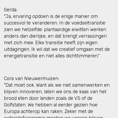
Gerda:
"Ja, ervaring opdoen is de enige manier om
succesvol te veranderen. In de voedseltransitie
zien we hetzelfde: plantaardige eiwitten werken
anders dan dierlijke, en dat brengt verrassingen
met zich mee. Elke transitie heeft zijn eigen
uitdagingen. Ik wil dat we creatief omgaan met de
energietransitie en niet alles dichttimmeren."
Cora van Nieuwenhuizen:
"Dat moet ook. Want als we niet samenwerken en
blijven innoveren, laten we ons de kaas van het
brood eten door landen zoals de VS of de
Golfstaten. We hebben al eerder gezien hoe
Europa achterop kan raken. Zeker met de