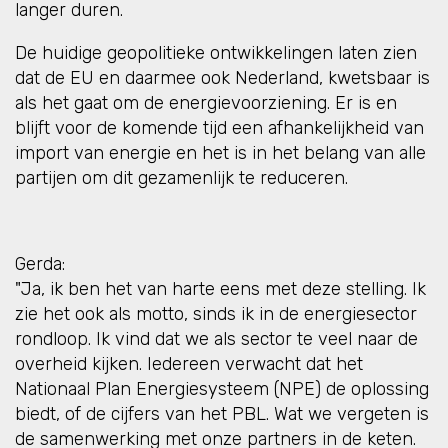
langer duren.
De huidige geopolitieke ontwikkelingen laten zien
dat de EU en daarmee ook Nederland, kwetsbaar is
als het gaat om de energievoorziening. Er is en
blijft voor de komende tijd een afhankelijkheid van
import van energie en het is in het belang van alle
partijen om dit gezamenlijk te reduceren.
Gerda:
"Ja, ik ben het van harte eens met deze stelling. Ik
zie het ook als motto, sinds ik in de energiesector
rondloop. Ik vind dat we als sector te veel naar de
overheid kijken. Iedereen verwacht dat het
Nationaal Plan Energiesysteem (NPE) de oplossing
biedt, of de cijfers van het PBL. Wat we vergeten is
de samenwerking met onze partners in de keten.