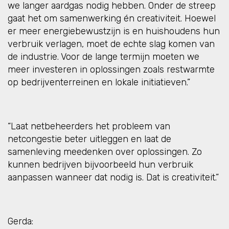
we langer aardgas nodig hebben. Onder de streep
gaat het om samenwerking én creativiteit. Hoewel
er meer energiebewustzijn is en huishoudens hun
verbruik verlagen, moet de echte slag komen van
de industrie. Voor de lange termijn moeten we
meer investeren in oplossingen zoals restwarmte
op bedrijventerreinen en lokale initiatieven.”
“Laat netbeheerders het probleem van
netcongestie beter uitleggen en laat de
samenleving meedenken over oplossingen. Zo
kunnen bedrijven bijvoorbeeld hun verbruik
aanpassen wanneer dat nodig is. Dat is creativiteit.”
Gerda: