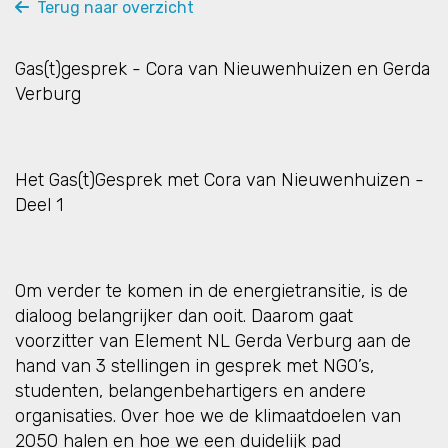
Terug naar overzicht
Gas(t)gesprek - Cora van Nieuwenhuizen en Gerda
Verburg
Het Gas(t)Gesprek met Cora van Nieuwenhuizen -
Deel 1
Om verder te komen in de energietransitie, is de
dialoog belangrijker dan ooit. Daarom gaat
voorzitter van Element NL Gerda Verburg aan de
hand van 3 stellingen in gesprek met NGO’s,
studenten, belangenbehartigers en andere
organisaties. Over hoe we de klimaatdoelen van
2050 halen en hoe we een duidelijk pad