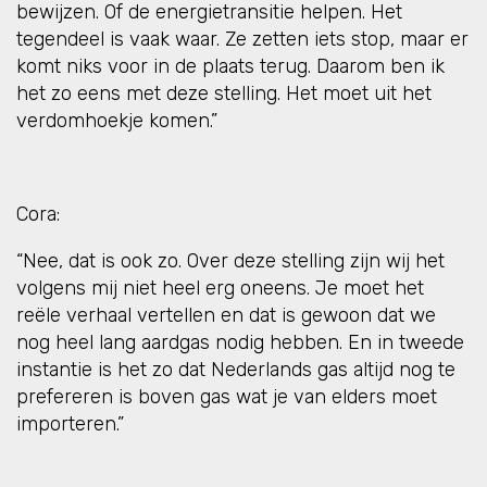
bewijzen. Of de energietransitie helpen. Het
tegendeel is vaak waar. Ze zetten iets stop, maar er
komt niks voor in de plaats terug. Daarom ben ik
het zo eens met deze stelling. Het moet uit het
verdomhoekje komen.”
Cora:
“Nee, dat is ook zo. Over deze stelling zijn wij het
volgens mij niet heel erg oneens. Je moet het
reële verhaal vertellen en dat is gewoon dat we
nog heel lang aardgas nodig hebben. En in tweede
instantie is het zo dat Nederlands gas altijd nog te
prefereren is boven gas wat je van elders moet
importeren.”