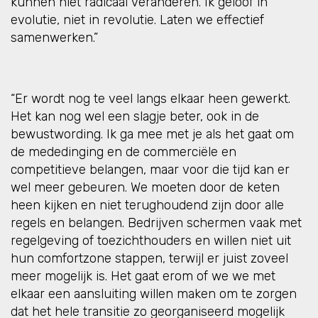
kunnen niet radicaal veranderen. Ik geloof in
evolutie, niet in revolutie. Laten we effectief
samenwerken.”
“Er wordt nog te veel langs elkaar heen gewerkt.
Het kan nog wel een slagje beter, ook in de
bewustwording. Ik ga mee met je als het gaat om
de mededinging en de commerciële en
competitieve belangen, maar voor die tijd kan er
wel meer gebeuren. We moeten door de keten
heen kijken en niet terughoudend zijn door alle
regels en belangen. Bedrijven schermen vaak met
regelgeving of toezichthouders en willen niet uit
hun comfortzone stappen, terwijl er juist zoveel
meer mogelijk is. Het gaat erom of we we met
elkaar een aansluiting willen maken om te zorgen
dat het hele transitie zo georganiseerd mogelijk