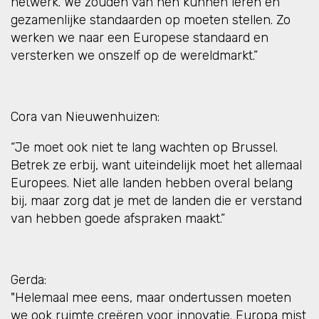
netwerk. We zouden van hen kunnen leren en
gezamenlijke standaarden op moeten stellen. Zo
werken we naar een Europese standaard en
versterken we onszelf op de wereldmarkt.”
Cora van Nieuwenhuizen:
“Je moet ook niet te lang wachten op Brussel.
Betrek ze erbij, want uiteindelijk moet het allemaal
Europees. Niet alle landen hebben overal belang
bij, maar zorg dat je met de landen die er verstand
van hebben goede afspraken maakt.”
Gerda:
"Helemaal mee eens, maar ondertussen moeten
we ook ruimte creëren voor innovatie. Europa mist