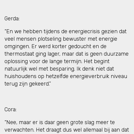
Gerda:
“En we hebben tijdens de energiecrisis gezien dat
veel mensen plotseling bewuster met energie
omgingen. Er werd korter gedoucht en de
thermostaat ging lager, maar dat is geen duurzame
oplossing voor de lange termijn. Het begint
natuurlijk wel met besparing. Ik denk niet dat
huishoudens op hetzelfde energieverbruik niveau
terug zijn gekeerd.”
Cora:
“Nee, maar er is daar geen grote slag meer te
verwachten. Het draagt dus wel allemaal bij aan dat