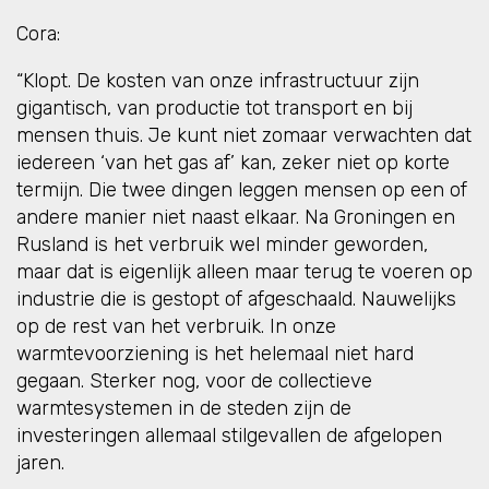
Cora:
“Klopt. De kosten van onze infrastructuur zijn
gigantisch, van productie tot transport en bij
mensen thuis. Je kunt niet zomaar verwachten dat
iedereen ‘van het gas af’ kan, zeker niet op korte
termijn. Die twee dingen leggen mensen op een of
andere manier niet naast elkaar. Na Groningen en
Rusland is het verbruik wel minder geworden,
maar dat is eigenlijk alleen maar terug te voeren op
industrie die is gestopt of afgeschaald. Nauwelijks
op de rest van het verbruik. In onze
warmtevoorziening is het helemaal niet hard
gegaan. Sterker nog, voor de collectieve
warmtesystemen in de steden zijn de
investeringen allemaal stilgevallen de afgelopen
jaren.