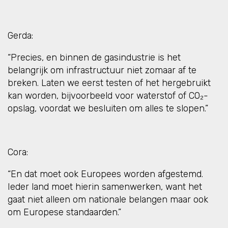
Gerda:
“Precies, en binnen de gasindustrie is het
belangrijk om infrastructuur niet zomaar af te
breken. Laten we eerst testen of het hergebruikt
kan worden, bijvoorbeeld voor waterstof of CO₂-
opslag, voordat we besluiten om alles te slopen.”
Cora:
“En dat moet ook Europees worden afgestemd.
Ieder land moet hierin samenwerken, want het
gaat niet alleen om nationale belangen maar ook
om Europese standaarden.”