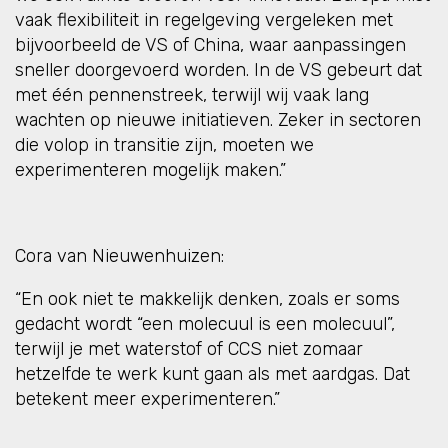
vaak flexibiliteit in regelgeving vergeleken met
bijvoorbeeld de VS of China, waar aanpassingen
sneller doorgevoerd worden. In de VS gebeurt dat
met één pennenstreek, terwijl wij vaak lang
wachten op nieuwe initiatieven. Zeker in sectoren
die volop in transitie zijn, moeten we
experimenteren mogelijk maken.”
Cora van Nieuwenhuizen:
“En ook niet te makkelijk denken, zoals er soms
gedacht wordt “een molecuul is een molecuul”,
terwijl je met waterstof of CCS niet zomaar
hetzelfde te werk kunt gaan als met aardgas. Dat
betekent meer experimenteren.”