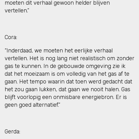
moeten dit verhaal gewoon helder blijven
vertellen.”
Cora:
“Inderdaad, we moeten het eerlijke verhaal
vertellen. Het is nog lang niet realistisch om zonder
gas te kunnen. In de gebouwde omgeving zie ik
dat het moeizaam is om volledig van het gas af te
gaan. Het tempo waarin dat toen werd gedacht dat
het zou gaan lukken, dat gaan we nooit halen. Gas
blijft voorlopig een onmisbare energiebron. Er is
geen goed alternatief.”
Gerda: