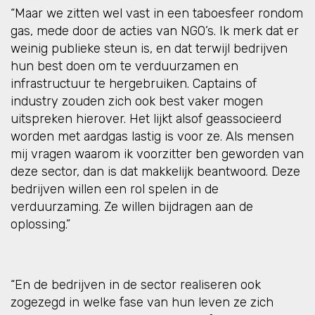
“Maar we zitten wel vast in een taboesfeer rondom
gas, mede door de acties van NGO’s. Ik merk dat er
weinig publieke steun is, en dat terwijl bedrijven
hun best doen om te verduurzamen en
infrastructuur te hergebruiken. Captains of
industry zouden zich ook best vaker mogen
uitspreken hierover. Het lijkt alsof geassocieerd
worden met aardgas lastig is voor ze. Als mensen
mij vragen waarom ik voorzitter ben geworden van
deze sector, dan is dat makkelijk beantwoord. Deze
bedrijven willen een rol spelen in de
verduurzaming. Ze willen bijdragen aan de
oplossing.”
“En de bedrijven in de sector realiseren ook
zogezegd in welke fase van hun leven ze zich