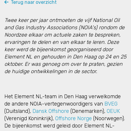
Terug naar overzicht
Twee keer per jaar ontmoeten de vijf National Oil
and Gas Industry Associations (NOIA's) rondom de
Noordzee elkaar om actuele zaken te bespreken,
ervaringen te delen en van elkaar te leren. Deze
keer werd de bijeenkomst georganiseerd door
Element NL en gehouden in Den Haag op 24 en 25
oktober. Er was genoeg om over te praten, gezien
de huidige ontwikkelingen in de sector.
Het Element NL-team in Den Haag verwelkomde
de andere NOIA-vertegenwoordigers van
BVEG
(Duitsland),
Dansk Offshore
(Denemarken),
OEUK
(Verenigd Koninkrijk),
Offshore Norge
(Noorwegen).
De bijeenkomst werd geleid door Element NL-