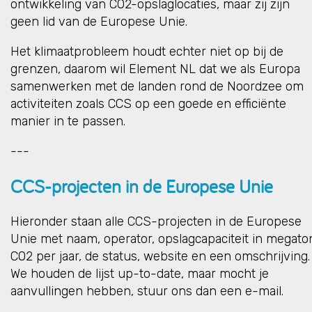
ontwikkeling van CO2-opslaglocaties, maar zij zijn
geen lid van de Europese Unie.
Het klimaatprobleem houdt echter niet op bij de
grenzen, daarom wil Element NL dat we als Europa
samenwerken met de landen rond de Noordzee om
activiteiten zoals CCS op een goede en efficiënte
manier in te passen.
---
CCS-projecten in de Europese Unie
Hieronder staan alle CCS-projecten in de Europese
Unie met naam, operator, opslagcapaciteit in megato
CO2 per jaar, de status, website en een omschrijving.
We houden de lijst up-to-date, maar mocht je
aanvullingen hebben, stuur ons dan een e-mail.