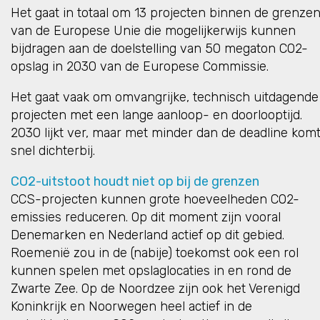
Het gaat in totaal om 13 projecten binnen de grenze
van de Europese Unie die mogelijkerwijs kunnen
bijdragen aan de doelstelling van 50 megaton CO2-
opslag in 2030 van de Europese Commissie.
Het gaat vaak om omvangrijke, technisch uitdagende
projecten met een lange aanloop- en doorlooptijd.
2030 lijkt ver, maar met minder dan de deadline kom
snel dichterbij.
CO2-uitstoot houdt niet op bij de grenzen
CCS-projecten kunnen grote hoeveelheden CO2-
emissies reduceren. Op dit moment zijn vooral
Denemarken en Nederland actief op dit gebied.
Roemenië zou in de (nabije) toekomst ook een rol
kunnen spelen met opslaglocaties in en rond de
Zwarte Zee. Op de Noordzee zijn ook het Verenigd
Koninkrijk en Noorwegen heel actief in de