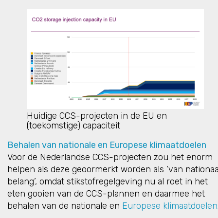
Huidige CCS-projecten in de EU en
(toekomstige) capaciteit
Behalen van nationale en Europese klimaatdoelen
Voor de Nederlandse CCS-projecten zou het enorm
helpen als deze geoormerkt worden als ‘van nationaa
belang’, omdat stikstofregelgeving nu al roet in het
eten gooien van de CCS-plannen en daarmee het
behalen van de nationale en
Europese klimaatdoelen