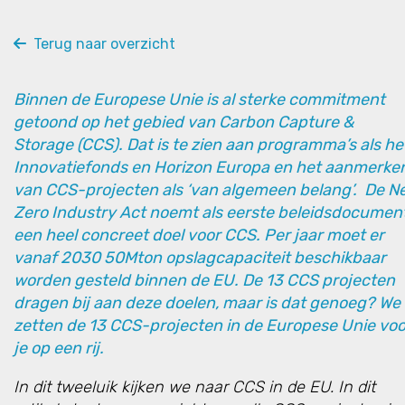
Terug naar overzicht
Binnen de Europese Unie is al sterke commitment
getoond op het gebied van Carbon Capture &
Storage (CCS). Dat is te zien aan programma’s als he
Innovatiefonds en Horizon Europa en het aanmerke
van CCS-projecten als ‘van algemeen belang’. De N
Zero Industry Act noemt als eerste beleidsdocumen
een heel concreet doel voor CCS. Per jaar moet er
vanaf 2030 50Mton opslagcapaciteit beschikbaar
worden gesteld binnen de EU. De 13 CCS projecten
dragen bij aan deze doelen, maar is dat genoeg? We
zetten de 13 CCS-projecten in de Europese Unie voo
je op een rij.
In dit tweeluik kijken we naar CCS in de EU. In dit