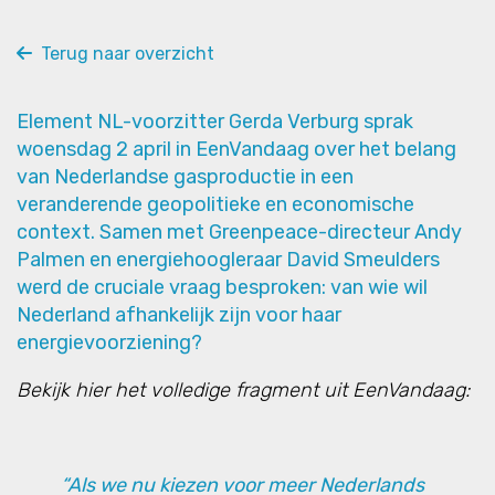
Terug naar overzicht
Element NL-voorzitter Gerda Verburg sprak
woensdag 2 april in EenVandaag over het belang
van Nederlandse gasproductie in een
veranderende geopolitieke en economische
context. Samen met Greenpeace-directeur Andy
Palmen en energiehoogleraar David Smeulders
werd de cruciale vraag besproken: van wie wil
Nederland afhankelijk zijn voor haar
energievoorziening?
Bekijk hier het volledige fragment uit EenVandaag:
“Als we nu kiezen voor meer Nederlands