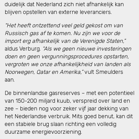
duidelijk dat Nederland zich niet afhankelijk kan
blijven opstellen van externe leveranciers.
“Het heeft ontzettend veel geld gekost om van
Russisch gas af te komen. Nu zijn we voor de
import erg afhankelijk van de Verenigde Staten,”
aldus Verburg.
“Als we geen nieuwe investeringen
doen en geen vergunningsprocedures opstarten,
vergroten we onze afhankelijkheid van landen als
Noorwegen, Qatar en Amerika,”
vult Smeulders
aan.
De binnenlandse gasreserves – met een potentieel
van 150-200 miljard kuub, verspreid over land en
zee – bieden nog voor zeker vijf jaar dekking van
het Nederlandse verbruik. Mits goed benut, kan dit
een stabiele brug slaan richting een volledig
duurzame energievoorziening.