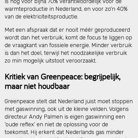
is nog voor bijna 70% verantwoordelijk voor de
warmteproductie in Nederland, en voor zo'n 40%
van de elektriciteitsproductie.
Met een afspraak dat er nooit méér geproduceerd
wordt dan het verbruik, komt de focus te liggen op
de vraagkant van fossiele energie. Minder verbruik
is dan het doel, terwijl het noodzakelijke verbruik
zo min mogelijk uitstoot veroorzaakt.
Kritiek van Greenpeace: begrijpelijk,
maar niet houdbaar
Greenpeace stelt dat Nederland juist moet stoppen
met gaswinning, ook uit de kleine velden. Volgens
directeur Andy Palmen is eigen gaswinning een
‘oude reflex’ en niet de oplossing voor de
toekomst. Hij erkent dat Nederlands gas minder