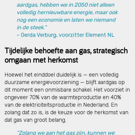
aardgas, hebben we in 2050 niet alleen
volledig hernieuwbare energie, maar ook
nog een economie en laten we niemand
in de steek.”
– Gerda Verburg, voorzitter Element NL
Tijdelijke behoefte aan gas, strategisch
omgaan met herkomst
Hoewel het einddoel duidelijk is — een volledig
duurzame energievoorziening — blijft aardgas op
dit moment een onmisbare schakel. Het voorziet in
ongeveer 70% van de warmteproductie en 40%
van de elektriciteitsproductie in Nederland. En
zolang dat zo is, is de keuze voor de herkomst van
dat gas van groot belang.
“Zolang we aan het gas zijn, kunnen we