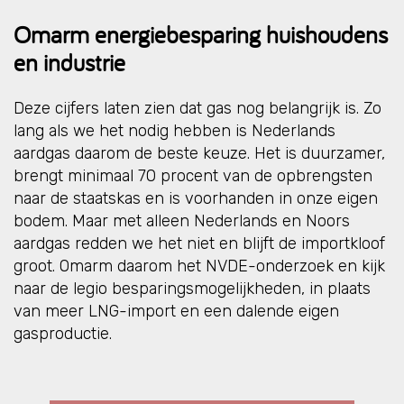
Omarm energiebesparing huishoudens
en industrie
Deze cijfers laten zien dat gas nog belangrijk is. Zo
lang als we het nodig hebben is Nederlands
aardgas daarom de beste keuze. Het is duurzamer,
brengt minimaal 70 procent van de opbrengsten
naar de staatskas en is voorhanden in onze eigen
bodem. Maar met alleen Nederlands en Noors
aardgas redden we het niet en blijft de importkloof
groot. Omarm daarom het NVDE-onderzoek en kijk
naar de legio besparingsmogelijkheden, in plaats
van meer LNG-import en een dalende eigen
gasproductie.