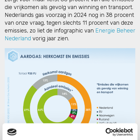
die vrijkomen als gevolg van winning en transport.
Nederlands gas voorzag in 2024 nog in 38 procent
van onze vraag, tegen slechts 11 procent van deze
emissies, zo liet de infographic van
Energie Beheer
Nederland
vorig jaar zien.