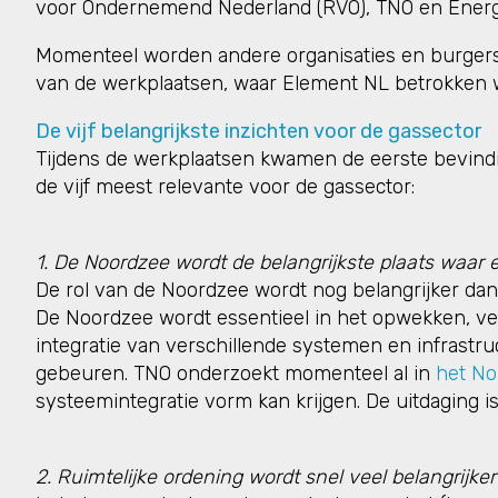
voor Ondernemend Nederland (RVO), TNO en Energ
Momenteel worden andere organisaties en burgers
van de werkplaatsen, waar Element NL betrokken 
De vijf belangrijkste inzichten voor de gassector
Tijdens de werkplaatsen kwamen de eerste bevindi
de vijf meest relevante voor de gassector:
1. De Noordzee wordt de belangrijkste plaats waar
De rol van de Noordzee wordt nog belangrijker dan
De Noordzee wordt essentieel in het opwekken, ve
integratie van verschillende systemen en infrastruct
gebeuren. TNO onderzoekt momenteel al in
het No
systeemintegratie vorm kan krijgen. De uitdaging is
2. Ruimtelijke ordening wordt snel veel belangrijker