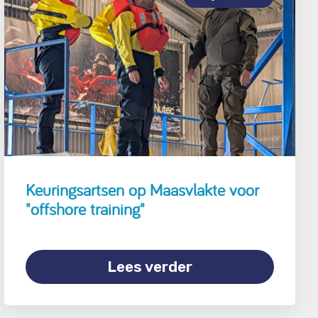
Keuringsartsen op Maasvlakte voor
"offshore training"
Lees verder