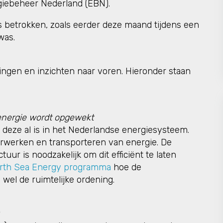
iebeheer Nederland (EBN).
 betrokken, zoals eerder deze maand tijdens een
was.
ngen en inzichten naar voren. Hieronder staan
 energie wordt opgewekt
 deze al is in het Nederlandse energiesysteem.
rwerken en transporteren van energie. De
uur is noodzakelijk om dit efficiënt te laten
rth Sea Energy programma
hoe de
 wel de ruimtelijke ordening.