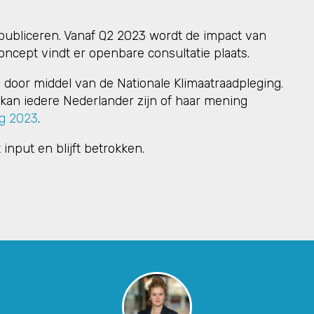
 publiceren. Vanaf Q2 2023 wordt de impact van
ncept vindt er openbare consultatie plaats.
 door middel van de Nationale Klimaatraadpleging.
kan iedere Nederlander zijn of haar mening
ng 2023
.
input en blijft betrokken.