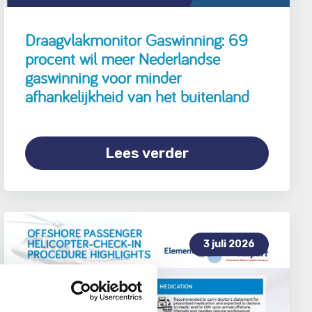
Draagvlakmonitor Gaswinning: 69
procent wil meer Nederlandse
gaswinning voor minder
afhankelijkheid van het buitenland
Lees verder
3 juli 2026