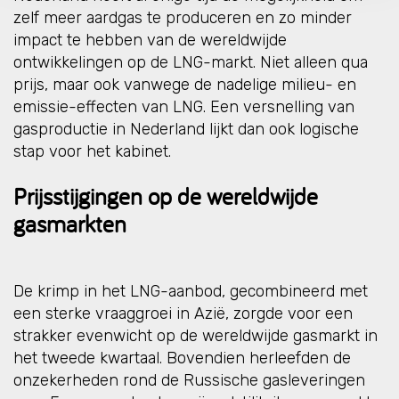
zelf meer aardgas te produceren en zo minder
impact te hebben van de wereldwijde
ontwikkelingen op de LNG-markt. Niet alleen qua
prijs, maar ook vanwege de nadelige milieu- en
emissie-effecten van LNG. Een versnelling van
gasproductie in Nederland lijkt dan ook logische
stap voor het kabinet.
Prijsstijgingen op de wereldwijde
gasmarkten
De krimp in het LNG-aanbod, gecombineerd met
een sterke vraaggroei in Azië, zorgde voor een
strakker evenwicht op de wereldwijde gasmarkt in
het tweede kwartaal. Bovendien herleefden de
onzekerheden rond de Russische gasleveringen