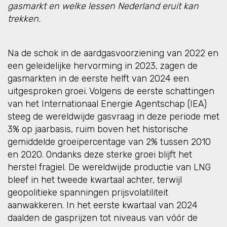
gasmarkt en welke lessen Nederland eruit kan
trekken.
Na de schok in de aardgasvoorziening van 2022 en
een geleidelijke hervorming in 2023, zagen de
gasmarkten in de eerste helft van 2024 een
uitgesproken groei. Volgens de eerste schattingen
van het Internationaal Energie Agentschap (IEA)
steeg de wereldwijde gasvraag in deze periode met
3% op jaarbasis, ruim boven het historische
gemiddelde groeipercentage van 2% tussen 2010
en 2020. Ondanks deze sterke groei blijft het
herstel fragiel. De wereldwijde productie van LNG
bleef in het tweede kwartaal achter, terwijl
geopolitieke spanningen prijsvolatiliteit
aanwakkeren. In het eerste kwartaal van 2024
daalden de gasprijzen tot niveaus van vóór de