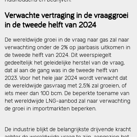
Verwachte vertraging in de vraaggroei
in de tweede helft van 2024
De wereldwijde groei in de vraag naar gas zal naar
verwachting onder de 2% op jaarbasis uitkomen in
de tweede helft van 2024. Dit weerspiegelt
gedeeltelijk het geleidelijke herstel van de vraag,
dat al aan de gang was in de tweede helft van
2023. Voor het hele jaar 2024 wordt verwacht dat
de wereldwijde gasvraag met 2,5% zal groeien, of
iets meer dan 100 bcm. De beperkte toename van
het wereldwijde LNG-aanbod zal naar verwachting
de groei in importmarkten beperken.
De industrie blijkt de belangrijkste drijvende kracht