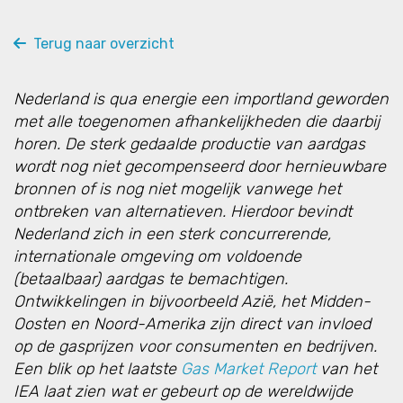
Terug naar overzicht
Nederland is qua energie een importland geworden
met alle toegenomen afhankelijkheden die daarbij
horen. De sterk gedaalde productie van aardgas
wordt nog niet gecompenseerd door hernieuwbare
bronnen of is nog niet mogelijk vanwege het
ontbreken van alternatieven. Hierdoor bevindt
Nederland zich in een sterk concurrerende,
internationale omgeving om voldoende
(betaalbaar) aardgas te bemachtigen.
Ontwikkelingen in bijvoorbeeld Azië, het Midden-
Oosten en Noord-Amerika zijn direct van invloed
op de gasprijzen voor consumenten en bedrijven.
Een blik op het laatste
Gas Market Report
van het
IEA laat zien wat er gebeurt op de wereldwijde