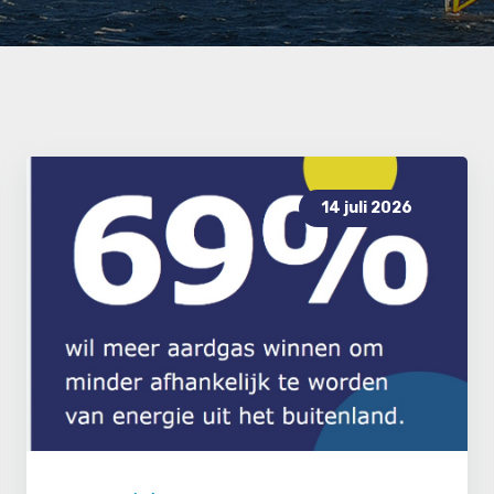
14 juli 2026