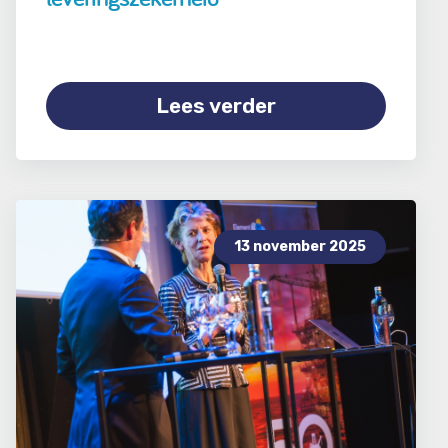
Lees verder
13 november 2025