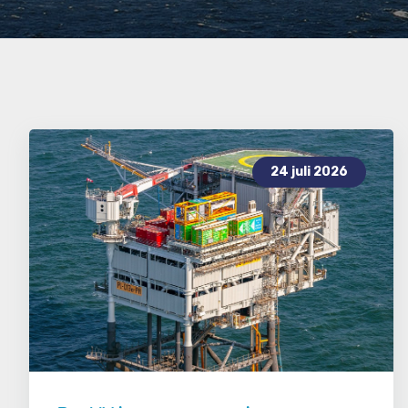
24 juli 2026