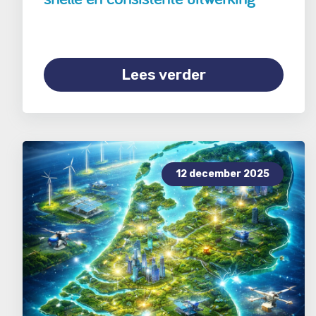
Lees verder
12 december 2025