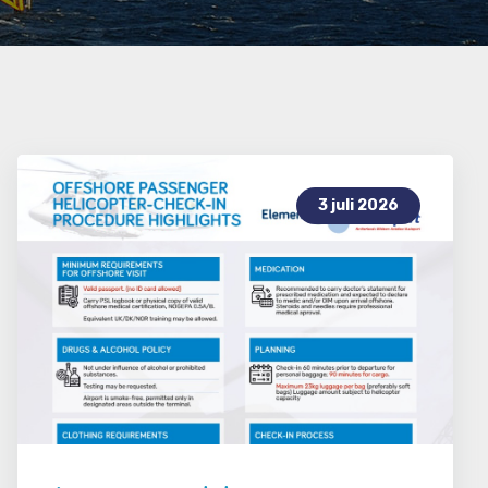
3 juli 2026