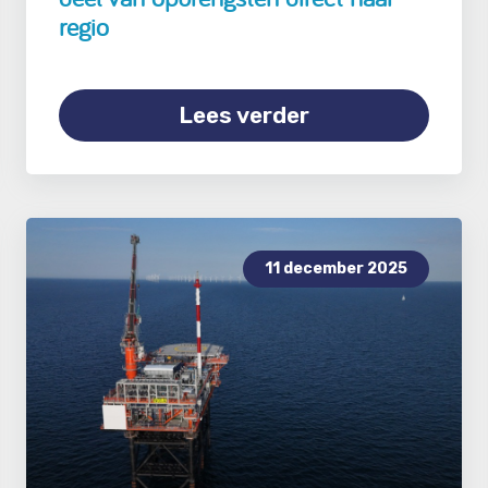
regio
Lees verder
11 december 2025