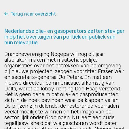
Terug naar overzicht
Nederlandse olie- en gasoperators zetten steviger
in op het overtuigen van politiek en publiek van
hun relevantie.
Branchevereniging Nogepa wil nog dit jaar
afspraken maken met maatschappelijke
organisaties over het betrekken van de omgeving
bij nieuwe projecten, zeggen voorzitter Fraser Weir
en secretaris-generaal Jo Peters. En met een
nieuwe directeur communicatie, afkomstig van
Delta, wordt de lobby richting Den Haag versterkt.
Het is geen geheim dat olie- en gasproducenten
zich in de hoek bevinden waar de klappen vallen.
De prijzen zijn dalende, de resterende voorraden
veelal moeilijk te winnen en het imago van de
sector lijdt onder Groningen. Nu leert een oude
tegeltjeswijsheid dat wie geschoren wordt beter