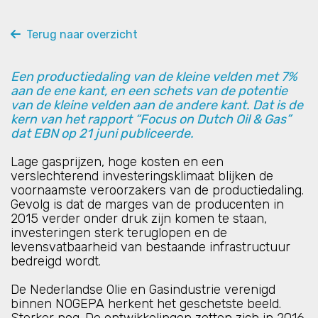
Terug naar overzicht
Een productiedaling van de kleine velden met 7%
aan de ene kant, en een schets van de potentie
van de kleine velden aan de andere kant. Dat is de
kern van het rapport
“Focus on Dutch Oil & Gas”
dat EBN op 21 juni publiceerde.
Lage gasprijzen, hoge kosten en een
verslechterend investeringsklimaat blijken de
voornaamste veroorzakers van de productiedaling.
Gevolg is dat de marges van de producenten in
2015 verder onder druk zijn komen te staan,
investeringen sterk teruglopen en de
levensvatbaarheid van bestaande infrastructuur
bedreigd wordt.
De Nederlandse Olie en Gasindustrie verenigd
binnen NOGEPA herkent het geschetste beeld.