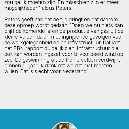
zou gelijk moeten zijn. En misschien zijn er meer
mogelijkheden”, aldus Peters.
Peters geeft aan dat de tijd dringt en dat daarom
deze oproep wordt gedaan. “Doen we nu niets dan
blijft de komende jaren de productie van gas uit de
kleine velden dalen met ingrijpende gevolgen voor
de werkgelegenheid en de infrastructuur. Dat laat
het EBN rapport duidelijk zien. Infrastructuur die
ook kan worden ingezet voor bijvoorbeeld wind op
zee. De gaswinning uit de kleine velden verdwijnt
binnen 10 jaar. Ik denk dat we dat niet moeten
willen. Dat is slecht voor Nederland”.